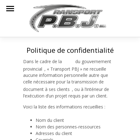
Politique de confidentialité
Dans le cadre de la
loi 25
du gouvernement
1
provincial
, « Transport PBJ » ne recueille
aucune information personnelle autre que
celle nécessaire pour la transmission de
2
document à ses clients
, ou à l’intérieur de
l’exécution d’un projet requis par un client.
Voici la liste des informations recueillies :
Nom du client
Nom des personnes-ressources
Adresses du client
Courriels