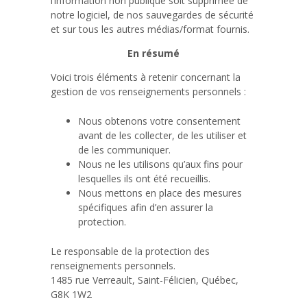
l’information non publique soit supprimée de
notre logiciel, de nos sauvegardes de sécurité
et sur tous les autres médias/format fournis.
En résumé
Voici trois éléments à retenir concernant la
gestion de vos renseignements personnels :
Nous obtenons votre consentement
avant de les collecter, de les utiliser et
de les communiquer.
Nous ne les utilisons qu’aux fins pour
lesquelles ils ont été recueillis.
Nous mettons en place des mesures
spécifiques afin d’en assurer la
protection.
Le responsable de la protection des
renseignements personnels.
1485 rue Verreault, Saint-Félicien, Québec,
G8K 1W2